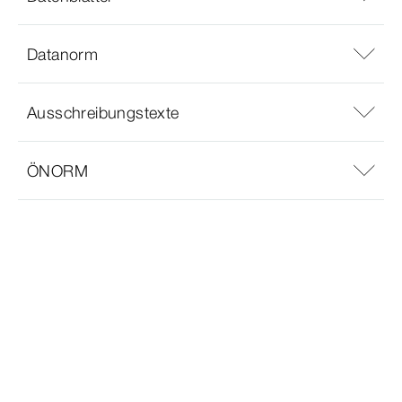
Datanorm
Ausschreibungstexte
ÖNORM