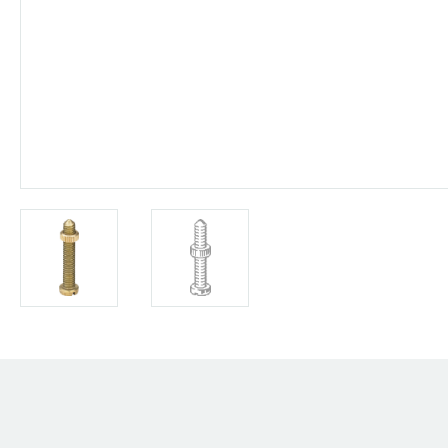
Artikel