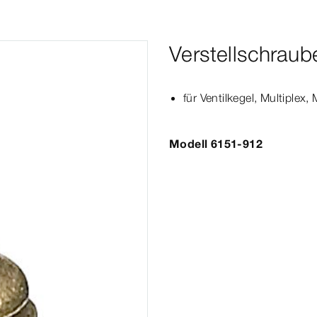
Verstellschraub
für Ventilkegel,
Multiplex
,
Modell 6151-912