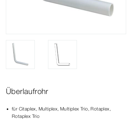
Überlaufrohr
für Citaplex,
Multiplex
,
Multiplex
Trio
, Rotaplex,
Rotaplex
Trio