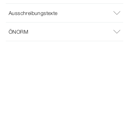
Ausschreibungstexte
ÖNORM