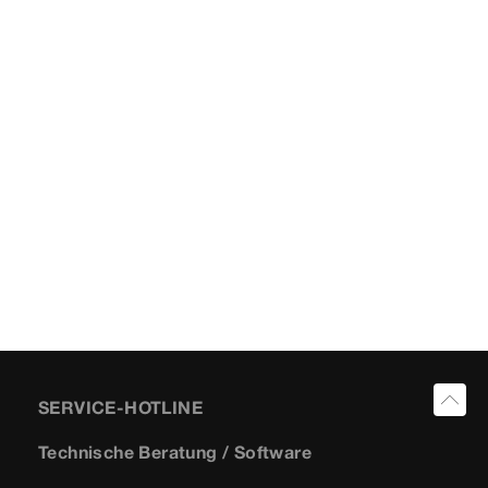
SERVICE-HOTLINE
Technische Beratung / Software