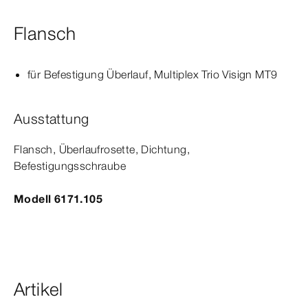
Flansch
für Befestigung Überlauf,
Multiplex
Trio
Visign
MT9
Ausstattung
Flansch, Überlaufrosette, Dichtung,
Befestigungsschraube
Modell 6171.105
Artikel