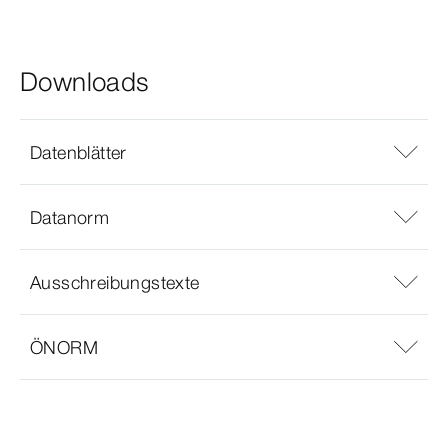
Downloads
Datenblätter
Datanorm
Ausschreibungstexte
ÖNORM