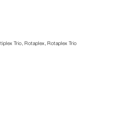
tiplex
Trio
, Rotaplex,
Rotaplex
Trio