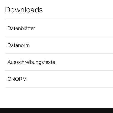
Downloads
Datenblätter
Datanorm
Ausschreibungstexte
ÖNORM