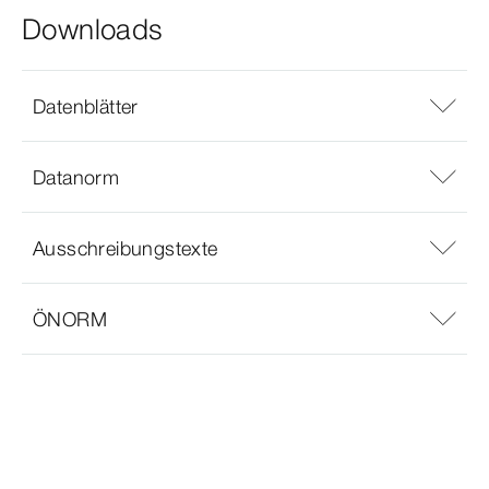
Downloads
Datenblätter
Datanorm
Ausschreibungstexte
ÖNORM