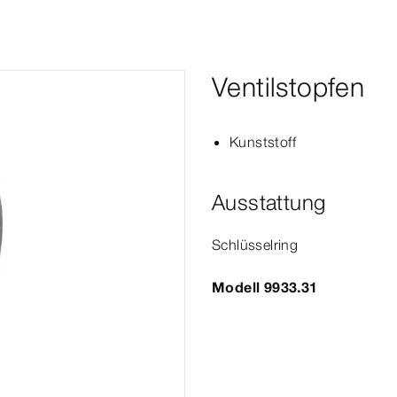
Ventilstopfen
Kunststoff
Ausstattung
Schlüsselring
Modell 9933.31