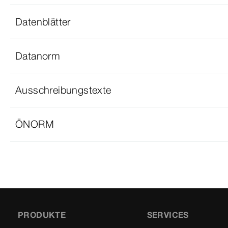
Datenblätter
Datanorm
Ausschreibungstexte
ÖNORM
PRODUKTE
SERVICES