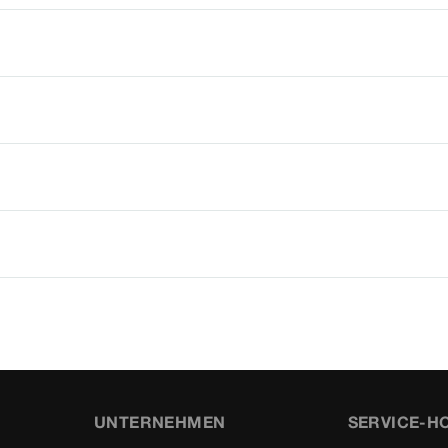
UNTERNEHMEN
SERVICE-H