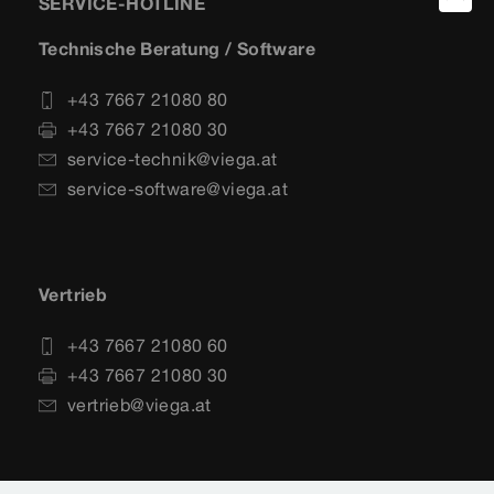
SERVICE-HOTLINE
Technische Beratung / Software
+43 7667 21080 80
+43 7667 21080 30
service-technik@viega.at
service-software@viega.at
Vertrieb
+43 7667 21080 60
+43 7667 21080 30
vertrieb@viega.at