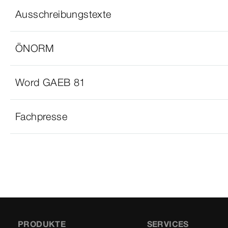
Ausschreibungstexte
ÖNORM
Word GAEB 81
Fachpresse
PRODUKTE
SERVICES