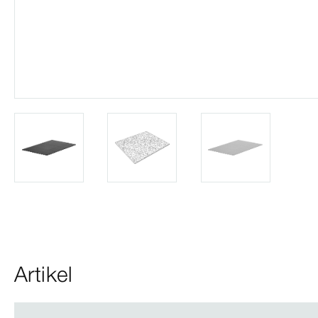
Artikel