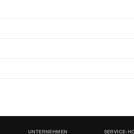
UNTERNEHMEN
SERVICE-H