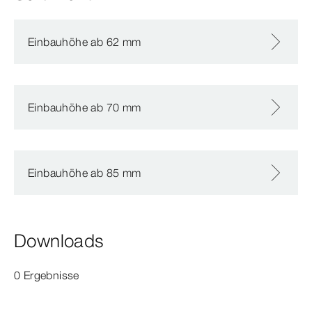
Einbauhöhe ab 62 mm
Einbauhöhe ab 70 mm
Einbauhöhe ab 85 mm
Downloads
0 Ergebnisse