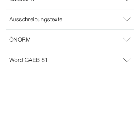
Ausschreibungstexte
ÖNORM
Word GAEB 81