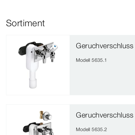
Sortiment
Geruchverschluss
Modell 5635.1
Geruchverschluss
Modell 5635.2