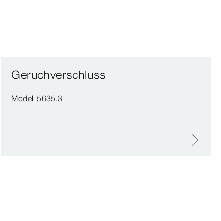
Geruchverschluss
Modell 5635.3