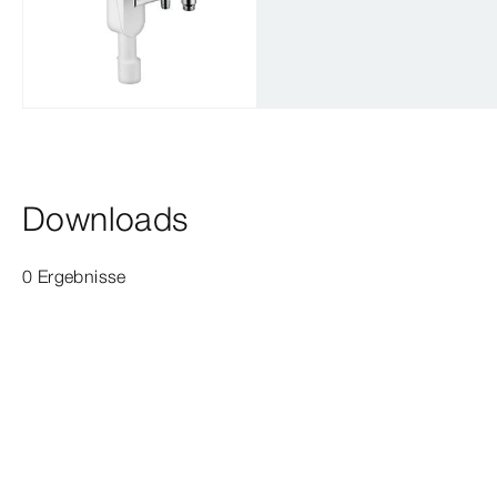
Downloads
0 Ergebnisse