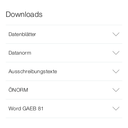
Downloads
Datenblätter
Datanorm
Ausschreibungstexte
ÖNORM
Word GAEB 81