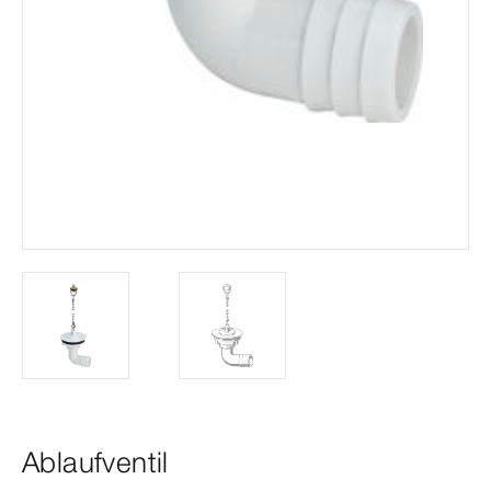
Ablaufventil