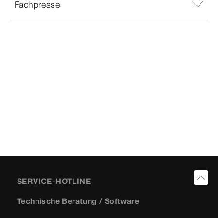
Fachpresse
SERVICE-HOTLINE
Technische Beratung / Software