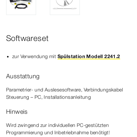
Softwareset
zur Verwendung mit
Spülstation Modell 2241.2
Ausstattung
Parametrier- und Auslesesoftware, Verbindungskabel
Steuerung – PC, Installationsanleitung
Hinweis
Wird zwingend zur individuellen PC-​gestützten
Programmierung und Inbetriebnahme benötigt!