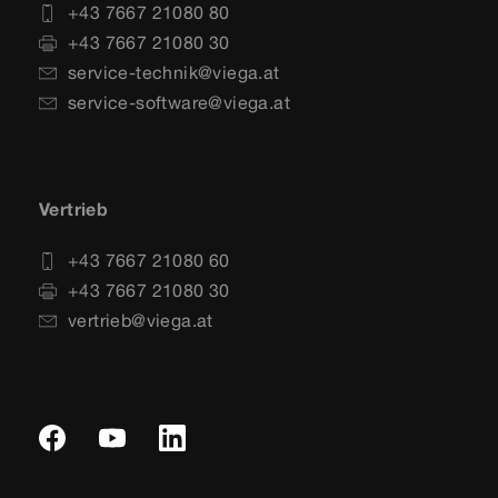
+43 7667 21080 80
+43 7667 21080 30
service-technik@viega.at
service-software@viega.at
Vertrieb
+43 7667 21080 60
+43 7667 21080 30
vertrieb@viega.at