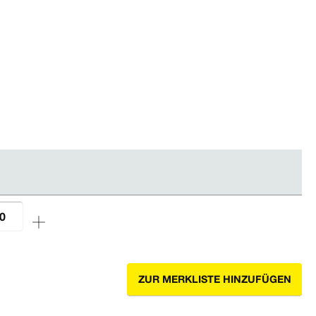
ZUR MERKLISTE HINZUFÜGEN