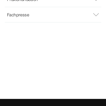
Fachpresse