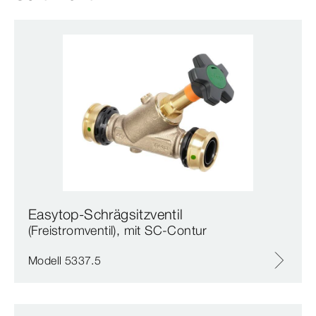
Easytop-Schrägsitzventil
(Freistromventil), mit SC‑Contur
Modell 5337.5