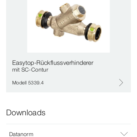
Easytop-Rückflussverhinderer
mit SC‑Contur
Modell 5339.4
Downloads
Datanorm