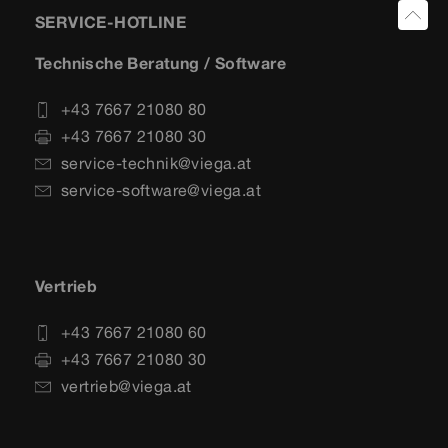
SERVICE-HOTLINE
Technische Beratung / Software
+43 7667 21080 80
+43 7667 21080 30
service-technik@viega.at
service-software@viega.at
Vertrieb
+43 7667 21080 60
+43 7667 21080 30
vertrieb@viega.at