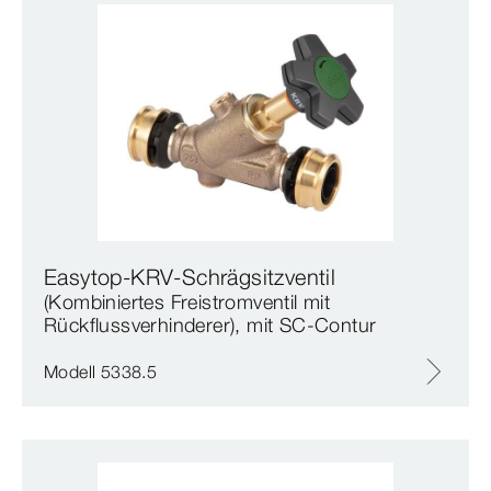
Easytop-KRV-Schrägsitzventil
(Kombiniertes Freistromventil mit
Rückflussverhinderer), mit SC‑Contur
Modell 5338.5