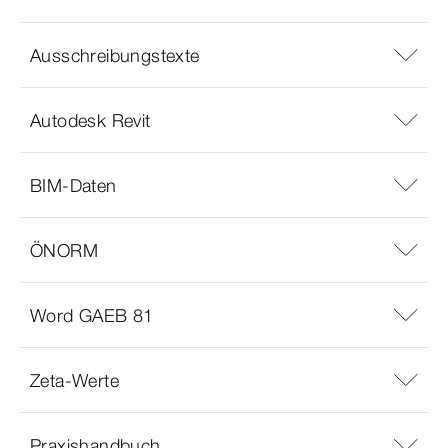
Ausschreibungstexte
Autodesk Revit
BIM-Daten
ÖNORM
Word GAEB 81
Zeta-Werte
Praxishandbuch