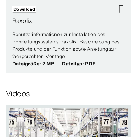
Download
Raxofix
Benutzerinformationen zur Installation des
Rohrleitungssystems Raxofix. Beschreibung des
Produkts und der Funktion sowie Anleitung zur
fachgerechten Montage.
Dateigröße: 2 MB
Dateityp: PDF
Videos