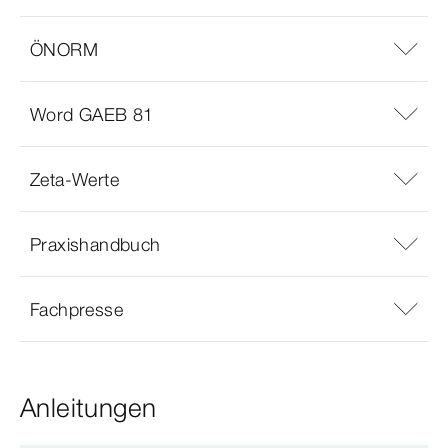
ÖNORM
Word GAEB 81
Zeta-Werte
Praxishandbuch
Fachpresse
Anleitungen