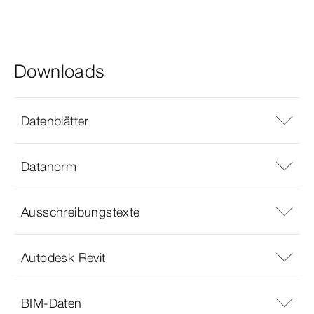
Downloads
Datenblätter
Datanorm
Ausschreibungstexte
Autodesk Revit
BIM-Daten