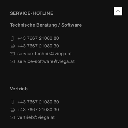
SERVICE-HOTLINE
Technische Beratung / Software
+43 7667 21080 80
+43 7667 21080 30
service-technik@viega.at
service-software@viega.at
Vertrieb
+43 7667 21080 60
+43 7667 21080 30
vertrieb@viega.at