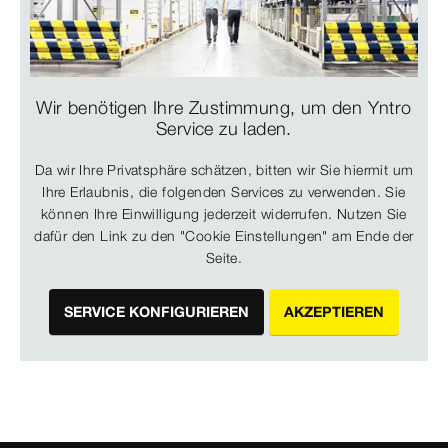
Wir benötigen Ihre Zustimmung, um den Yntro
Service zu laden.
Da wir Ihre Privatsphäre schätzen, bitten wir Sie hiermit um
Ihre Erlaubnis, die folgenden Services zu verwenden. Sie
können Ihre Einwilligung jederzeit widerrufen. Nutzen Sie
dafür den Link zu den "Cookie Einstellungen" am Ende der
Seite.
SERVICE KONFIGURIEREN
AKZEPTIEREN