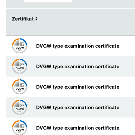
Zertifikat
Zertifikat
DVGW type examination certificate
DVGW type examination certificate
DVGW type examination certificate
DVGW type examination certificate
DVGW type examination certificate