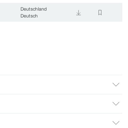
Deutschland
Deutsch