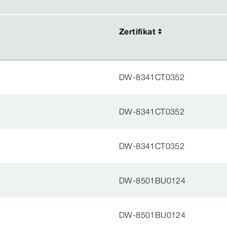
Zertifikat
Zertifikat
DW-8341CT0352
DW-8341CT0352
DW-8341CT0352
DW-8501BU0124
DW-8501BU0124