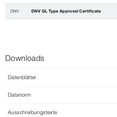
DNV
DNV GL Type Approval Certificate
Downloads
Datenblätter
Datanorm
Ausschreibungstexte