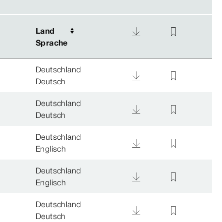
Land
Land
Sprache
Sprache
Deutschland
Deutsch
Deutschland
Deutsch
Deutschland
Englisch
Deutschland
Englisch
Deutschland
Deutsch