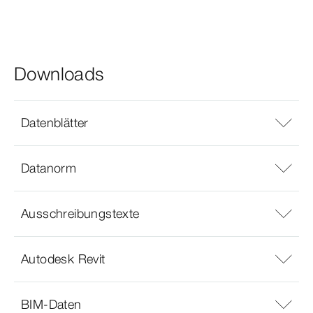
Downloads
Datenblätter
Datanorm
Ausschreibungstexte
Autodesk Revit
BIM-Daten