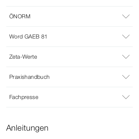
ÖNORM
Word GAEB 81
Zeta-Werte
Praxishandbuch
Fachpresse
Anleitungen