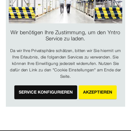
Wir benötigen Ihre Zustimmung, um den Yntro
Service zu laden.
Da wir Ihre Privatsphäre schätzen, bitten wir Sie hiermit um
Ihre Erlaubnis, die folgenden Services zu verwenden. Sie
können Ihre Einwilligung jederzeit widerrufen. Nutzen Sie
dafür den Link zu den "Cookie Einstellungen" am Ende der
Seite.
SERVICE KONFIGURIEREN
AKZEPTIEREN