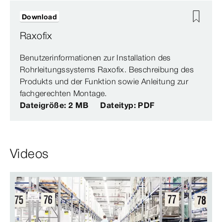
Download
Raxofix
Benutzerinformationen zur Installation des
Rohrleitungssystems Raxofix. Beschreibung des
Produkts und der Funktion sowie Anleitung zur
fachgerechten Montage.
Dateigröße: 2 MB
Dateityp: PDF
Videos