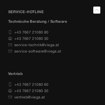
SERVICE-HOTLINE
Technische Beratung / Software
+43 7667 21080 80
+43 7667 21080 30
service-technik@viega.at
service-software@viega.at
Vertrieb
+43 7667 21080 60
+43 7667 21080 30
vertrieb@viega.at