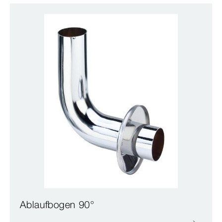
Ablaufbogen 90°