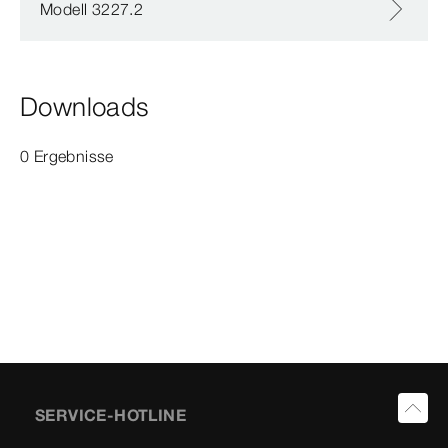
Modell 3227.2
Downloads
0 Ergebnisse
SERVICE-HOTLINE