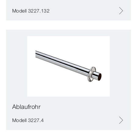
Modell 3227.132
Ablaufrohr
Modell 3227.4