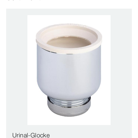
Urinal-Glocke